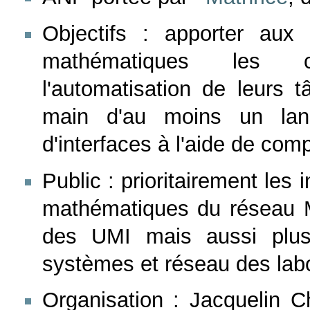
Objectifs : apporter aux 
mathématiques les c
l'automatisation de leurs 
main d'au moins un lang
d'interfaces à l'aide de comp
Public : prioritairement les 
mathématiques du réseau Ma
des UMI mais aussi plus 
systèmes et réseau des labo
Organisation : Jacquelin C