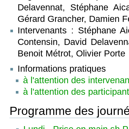
Delavennat, Stéphane Aica
Gérard Grancher, Damien F
Intervenants : Stéphane Ai
Contensin, David Delavenn
Benoit Métrot, Olivier Porte
Informations pratiques
à l'attention des intervena
à l'attention des participan
Programme des journ